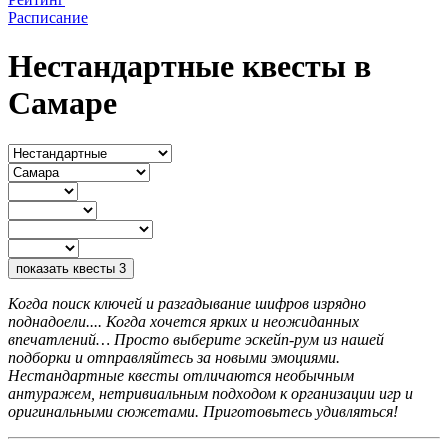
Расписание
Нестандартные квесты в
Самаре
показать квесты
3
Когда поиск ключей и разгадывание шифров изрядно
поднадоели.... Когда хочется ярких и неожиданных
впечатлений… Просто выберите эскейп-рум из нашей
подборки и отправляйтесь за новыми эмоциями.
Нестандартные квесты отличаются необычным
антуражем, нетривиальным подходом к организации игр и
оригинальными сюжетами. Приготовьтесь удивляться!