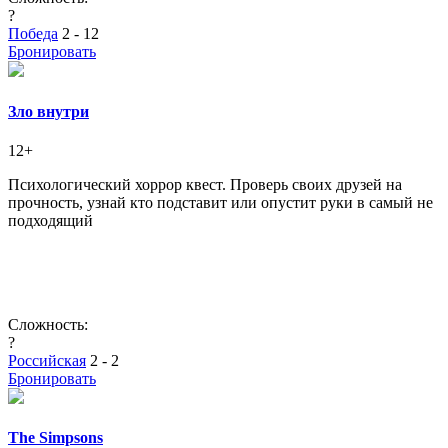
?
Победа
2 - 12
Бронировать
Зло внутри
12+
Психологический хоррор квест. Проверь своих друзей на
прочность, узнай кто подставит или опустит руки в самый не
подходящий
Сложность:
?
Российская
2 - 2
Бронировать
The Simpsons